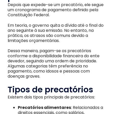
Depois que expede-se um precatório, ele segue
um cronograma de pagamento definido pela
Constituição Federal.
Em teoria, o governo quita a dívida até o final do
ano seguinte à sua emissão. No entanto, na
prática, os atrasos são comuns devido a
limitações orçamentárias.
Dessa maneira, pagam-se os precatórios
conforme a disponibilidade financeira do ente
devedor, seguindo uma ordem de prioridade.
Algumas categorias têm preferência no
pagamento, como idosos e pessoas com
doenças graves.
Tipos de precatórios
Existem dois tipos principais de precatórios:
Precatórios alimentares
: Relacionados a
direitos essenciais, como salários,