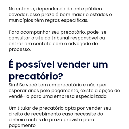
No entanto, dependendo do ente público
devedor, esse prazo é bem maior e estados e
municípios têm regras específicas.
Para acompanhar seu precatório, pode-se
consultar o site do tribunal responsável ou
entrar em contato com o advogado do
processo.
É possível vender um
precatório?
Sim! Se você tem um precatório e não quer
esperar anos pelo pagamento, existe a opção de
vendê-lo para uma empresa especializada.
Um titular de precatório opta por vender seu
direito de recebimento caso necessite do
dinheiro antes do prazo previsto para
pagamento.