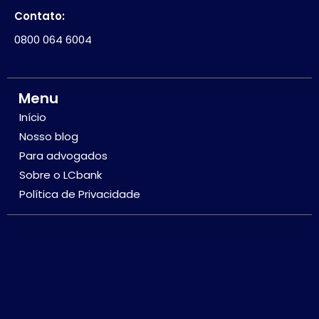
Contato:
0800 064 6004
Menu
Início
Nosso blog
Para advogados
Sobre o LCbank
Política de Privacidade