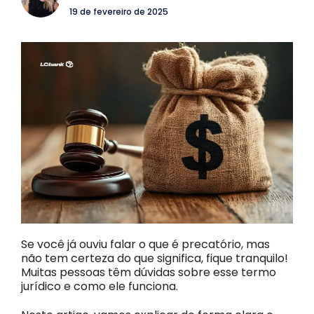
19 de fevereiro de 2025
Se você já ouviu falar o que é precatório, mas
não tem certeza do que significa, fique tranquilo!
Muitas pessoas têm dúvidas sobre esse termo
jurídico e como ele funciona.