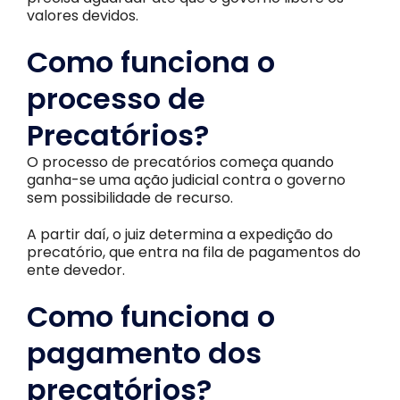
valores devidos.
Como funciona o
processo de
Precatórios?
O processo de precatórios começa quando
ganha-se uma ação judicial contra o governo
sem possibilidade de recurso.
A partir daí, o juiz determina a expedição do
precatório, que entra na fila de pagamentos do
ente devedor.
Como funciona o
pagamento dos
precatórios?