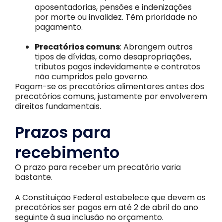
aposentadorias, pensões e indenizações
por morte ou invalidez. Têm prioridade no
pagamento.
Precatórios comuns
: Abrangem outros
tipos de dívidas, como desapropriações,
tributos pagos indevidamente e contratos
não cumpridos pelo governo.
Pagam-se os precatórios alimentares antes dos
precatórios comuns, justamente por envolverem
direitos fundamentais.
Prazos para
recebimento
O prazo para receber um precatório varia
bastante.
A Constituição Federal estabelece que devem os
precatórios ser pagos em até 2 de abril do ano
seguinte à sua inclusão no orçamento.