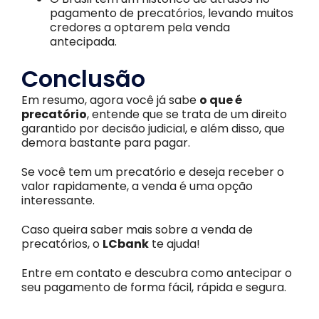
pagamento de precatórios, levando muitos
credores a optarem pela venda
antecipada.
Conclusão
Em resumo, agora você já sabe
o que é
precatório
, entende que se trata de um direito
garantido por decisão judicial, e além disso, que
demora bastante para pagar.
Se você tem um precatório e deseja receber o
valor rapidamente, a venda é uma opção
interessante.
Caso queira saber mais sobre a venda de
precatórios, o
LCbank
te ajuda!
Entre em contato e descubra como antecipar o
seu pagamento de forma fácil, rápida e segura.