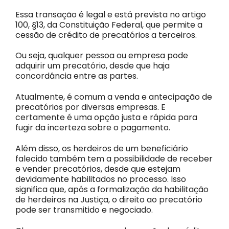
Essa transação é legal e está prevista no artigo
100, §13, da Constituição Federal, que permite a
cessão de crédito de precatórios a terceiros.
Ou seja, qualquer pessoa ou empresa pode
adquirir um precatório, desde que haja
concordância entre as partes.
Atualmente, é comum a venda e antecipação de
precatórios por diversas empresas. E
certamente é uma opção justa e rápida para
fugir da incerteza sobre o pagamento.
Além disso, os herdeiros de um beneficiário
falecido também tem a possibilidade de receber
e vender precatórios, desde que estejam
devidamente habilitados no processo. Isso
significa que, após a formalização da habilitação
de herdeiros na Justiça, o direito ao precatório
pode ser transmitido e negociado.