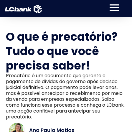
O que é precatório?
Tudo o que você
precisa saber!
Precatório é um documento que garante o
pagamento de dívidas do governo após decisão
judicial definitiva. O pagamento pode levar anos,
mas é possível antecipar o recebimento por meio
da venda para empresas especializadas. Saiba
como funciona esse processo e conheça o LCbank,
uma opção confiável para antecipar seu
precatório.
Ana Paula Matias